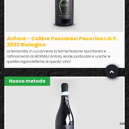
Anfora - Colline Pescaresi Pecorino I.G.T.
2022 Biologico
La terracotta, in cui avviene la fermentazione spontanea e
l’affinamento di MORMAJ Anfora, rende particolari e uniche le
qualità organolettiche di questo vino!
Nuovo metodo